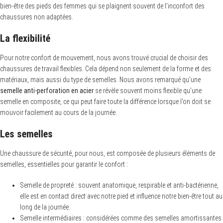
bien-être des pieds des femmes qui se plaignent souvent de l’inconfort des
chaussures non adaptées.
La flexibilité
Pour notre confort de mouvement, nous avons trouvé crucial de choisir des
chaussures de travail flexibles. Cela dépend non seulement de la forme et des
matériaux, mais aussi du type de semelles. Nous avons remarqué qu’une
semelle anti-perforation en acier
se révèle souvent moins flexible qu’une
semelle en composite, ce qui peut faire toute la différence lorsque l’on doit se
mouvoir facilement au cours de la journée.
Les semelles
Une chaussure de sécurité, pour nous, est composée de plusieurs éléments de
semelles, essentielles pour garantir le confort :
Semelle de propreté : souvent anatomique, respirable et anti-bactérienne,
elle est en contact direct avec notre pied et influence notre bien-être tout au
long de la journée.
Semelle intermédiaires : considérées comme des semelles amortissantes