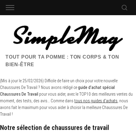
TOUT POUR TA POMME : TON CORPS & TON
BIEN-ÊTRE
(Mis à jour le 25/02/2026) Difficile de faire un choix pour votre nouvelle
Chaussures De Travail ? Nous avons rédigé ce
guide d’achat spécial
Chaussures De Travail
pour vous aider, avec le TOP10 des meilleures ventes du
moment, des tests, des avis… Comme dans
tous nos guides d’achats
, nous
avons fait le maximum pour vous aider à choisir la meilleure Chaussures De
Travail !
Notre sélection de chaussures de travail