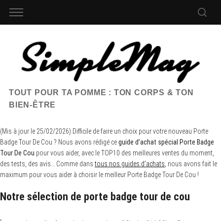
TOUT POUR TA POMME : TON CORPS & TON
BIEN-ÊTRE
(Mis à jour le 25/02/2026) Difficile de faire un choix pour votre nouveau Porte
Badge Tour De Cou ? Nous avons rédigé ce
guide d’achat spécial Porte Badge
Tour De Cou
pour vous aider, avec le TOP10 des meilleures ventes du moment,
des tests, des avis… Comme dans
tous nos guides d’achats
, nous avons fait le
maximum pour vous aider à choisir le meilleur Porte Badge Tour De Cou !
Notre sélection de porte badge tour de cou