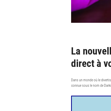
La nouvel
direct à 
Dans un monde où le divertis
connue sous le nom de Darkino