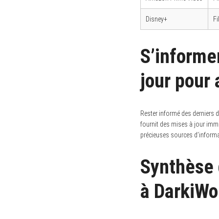
Disney+
Fi
S’informe
jour pour
Rester informé des derniers d
fournit des mises à jour immé
précieuses sources d’informat
Synthèse 
à DarkiWo