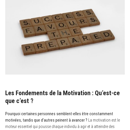
Les Fondements de la Motivation : Qu’est-ce
que c’est ?
Pourquoi certaines personnes semblent-elles être constamment
motivées, tandis que d’autres peinent à avancer ?
La motivation est le
moteur essentiel qui pousse chaque individu à agir et à atteindre des