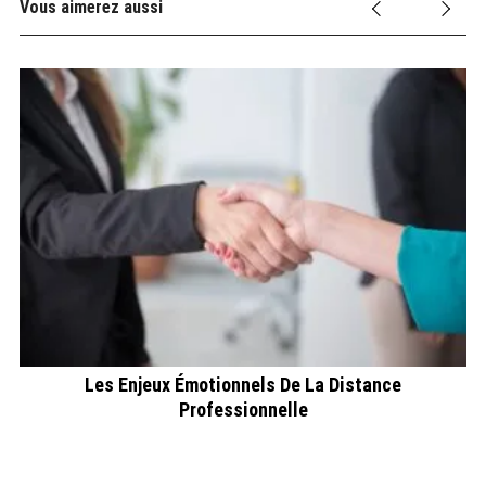
Vous aimerez aussi
Les Enjeux Émotionnels De La Distance
Professionnelle