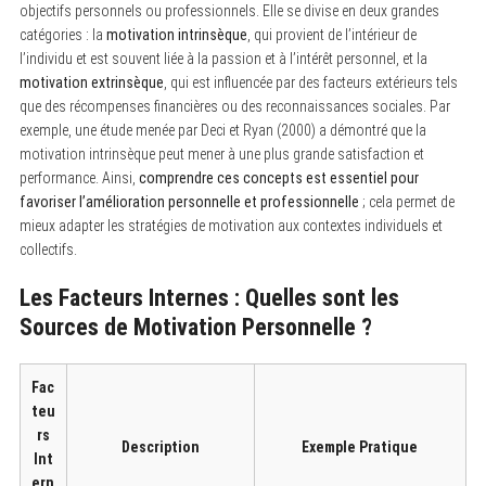
objectifs personnels ou professionnels. Elle se divise en deux grandes
catégories : la
motivation intrinsèque
, qui provient de l’intérieur de
l’individu et est souvent liée à la passion et à l’intérêt personnel, et la
motivation extrinsèque
, qui est influencée par des facteurs extérieurs tels
que des récompenses financières ou des reconnaissances sociales. Par
exemple, une étude menée par Deci et Ryan (2000) a démontré que la
motivation intrinsèque peut mener à une plus grande satisfaction et
performance. Ainsi,
comprendre ces concepts est essentiel pour
favoriser l’amélioration personnelle et professionnelle
; cela permet de
mieux adapter les stratégies de motivation aux contextes individuels et
collectifs.
Les Facteurs Internes : Quelles sont les
Sources de Motivation Personnelle ?
Fac
teu
rs
Description
Exemple Pratique
Int
ern