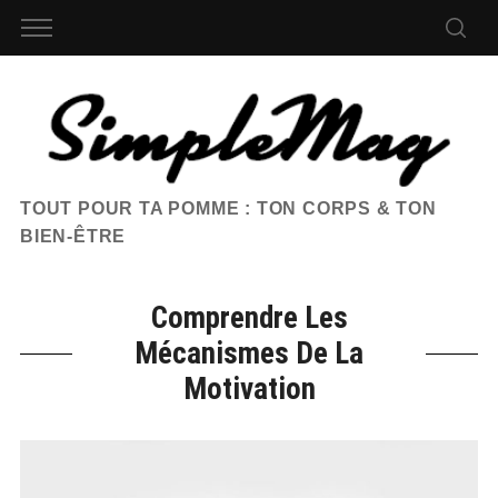
TOUT POUR TA POMME : TON CORPS & TON
BIEN-ÊTRE
Comprendre Les
Mécanismes De La
Motivation