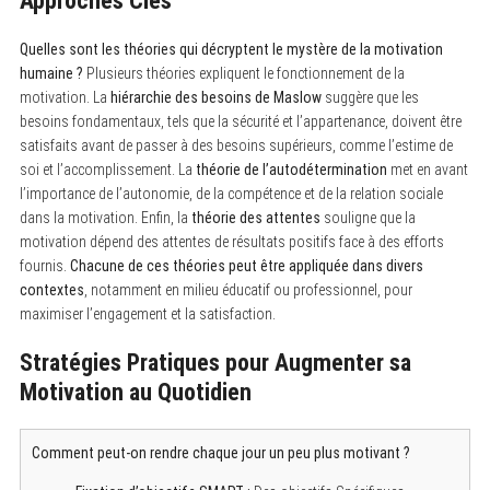
Approches Clés
Quelles sont les théories qui décryptent le mystère de la motivation
humaine ?
Plusieurs théories expliquent le fonctionnement de la
motivation. La
hiérarchie des besoins de Maslow
suggère que les
besoins fondamentaux, tels que la sécurité et l’appartenance, doivent être
satisfaits avant de passer à des besoins supérieurs, comme l’estime de
soi et l’accomplissement. La
théorie de l’autodétermination
met en avant
l’importance de l’autonomie, de la compétence et de la relation sociale
dans la motivation. Enfin, la
théorie des attentes
souligne que la
motivation dépend des attentes de résultats positifs face à des efforts
fournis.
Chacune de ces théories peut être appliquée dans divers
contextes
, notamment en milieu éducatif ou professionnel, pour
maximiser l’engagement et la satisfaction.
Stratégies Pratiques pour Augmenter sa
Motivation au Quotidien
Comment peut-on rendre chaque jour un peu plus motivant ?