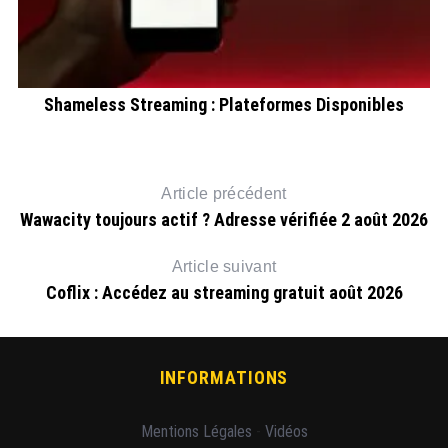
Shameless Streaming : Plateformes Disponibles
Article précédent
Wawacity toujours actif ? Adresse vérifiée 2 août 2026
Article suivant
Coflix : Accédez au streaming gratuit août 2026
INFORMATIONS
Mentions Légales
-
Vidéos