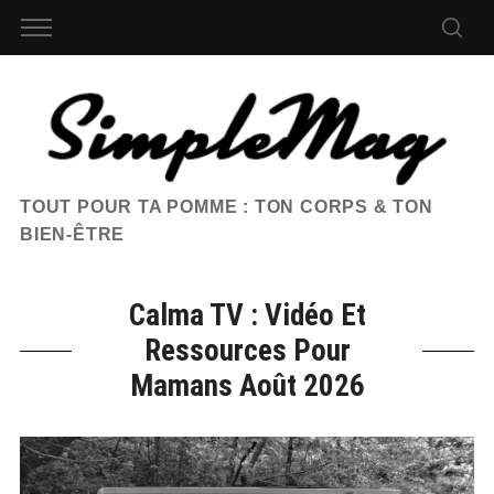
TOUT POUR TA POMME : TON CORPS & TON
BIEN-ÊTRE
Calma TV : Vidéo Et
Ressources Pour
Mamans Août 2026