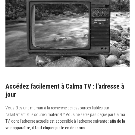
Accédez facilement à Calma TV : l’adresse à
jour
Vous êtes une maman à la recherche de ressources fiables sur
l’allaitement et le soutien maternel ? Vous ne serez pas déçue par Calma
TV, dont l’adresse actuelle est accessible à l’adresse suivante :
afin de la
voir apparaître, il faut cliquer juste en dessous.