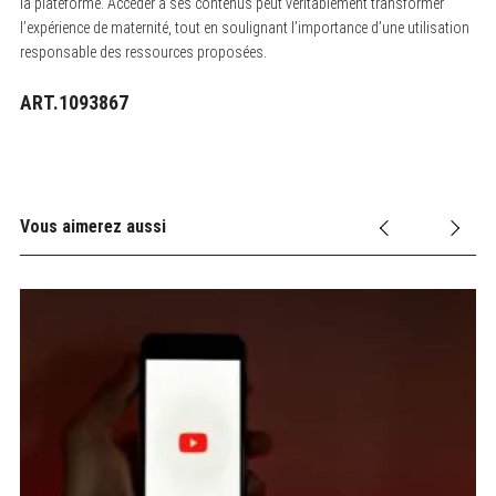
la plateforme. Accéder à ses contenus peut véritablement transformer
l’expérience de maternité, tout en soulignant l’importance d’une utilisation
responsable des ressources proposées.
ART.1093867
Vous aimerez aussi