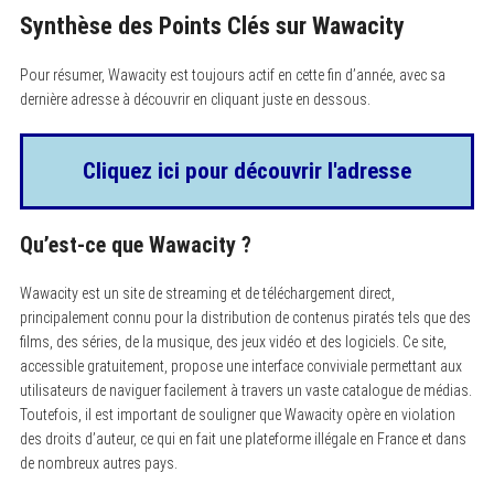
Synthèse des Points Clés sur Wawacity
Pour résumer, Wawacity est toujours actif en cette fin d’année, avec sa
dernière adresse à découvrir en cliquant juste en dessous.
Cliquez ici pour découvrir l'adresse
Qu’est-ce que Wawacity ?
Wawacity est un site de streaming et de téléchargement direct,
principalement connu pour la distribution de contenus piratés tels que des
films, des séries, de la musique, des jeux vidéo et des logiciels. Ce site,
accessible gratuitement, propose une interface conviviale permettant aux
utilisateurs de naviguer facilement à travers un vaste catalogue de médias.
Toutefois, il est important de souligner que Wawacity opère en violation
des droits d’auteur, ce qui en fait une plateforme illégale en France et dans
de nombreux autres pays.