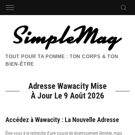
TOUT POUR TA POMME : TON CORPS & TON
BIEN-ÊTRE
Adresse Wawacity Mise
À Jour Le 9 Août 2026
Accédez à Wawacity : La Nouvelle Adresse
Êtes-vous à la recherche d’une source de divertissement illimitée, mais