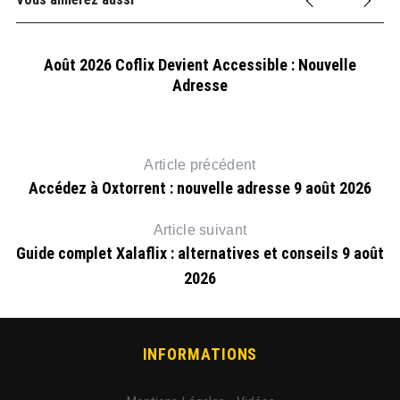
Août 2026 Coflix Devient Accessible : Nouvelle
Adresse
Article précédent
Accédez à Oxtorrent : nouvelle adresse 9 août 2026
Article suivant
Guide complet Xalaflix : alternatives et conseils 9 août
2026
6
INFORMATIONS