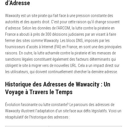
d’Adresse
Wawacity est un site pirate qui fait face à une pression constante des
autorités et des ayants droit. C’est pour cette raison qu’il change souvent
d’adresse. Selon les données de l’ARCOM, la lutte contre la piraterie en
France a abouti à près de 300 décisions judiciaires par an visant à faire
fermer des sites comme Wawacity. Les blocs DNS, imposés par les
fournisseurs d’accès à Internet (FAI) en France, en sont une des principales
raisons. En outre, la lutte acharnée contre la piraterie et les menaces de
sanctions légales constituent également des facteurs déterminants qui
obligent le site à migrer vers de nouvelles URL. Cela a un impact direct sur
les utilisateurs, qui doivent continuellement chercher la dernière adresse.
Historique des Adresses de Wawacity : Un
Voyage à Travers le Temps
Évolution fascinante ou lutte constante? Le parcours des adresses de
Wawacity illustrent l’adaptation d’un site face aux défis législatifs. Voici un
récapitulatif de l’historique des adresses :